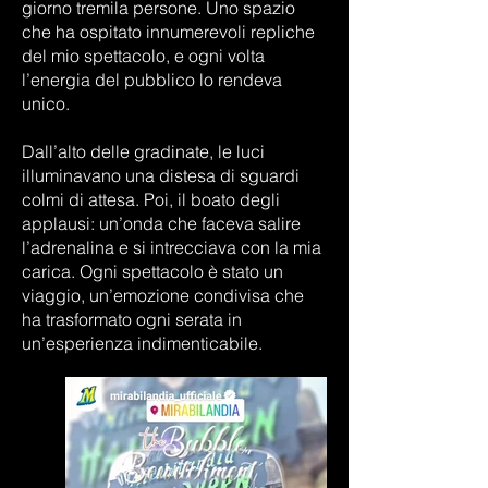
giorno tremila persone. Uno spazio
che ha ospitato innumerevoli repliche
del mio spettacolo, e ogni volta
l’energia del pubblico lo rendeva
unico.
Dall’alto delle gradinate, le luci
illuminavano una distesa di sguardi
colmi di attesa. Poi, il boato degli
applausi: un’onda che faceva salire
l’adrenalina e si intrecciava con la mia
carica. Ogni spettacolo è stato un
viaggio, un’emozione condivisa che
ha trasformato ogni serata in
un’esperienza indimenticabile.