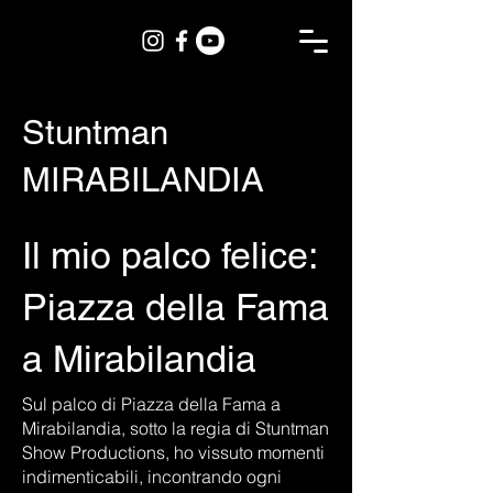
Stuntman
MIRABILANDIA
Il mio palco felice:
Piazza della Fama
a Mirabilandia
Sul palco di Piazza della Fama a
Mirabilandia, sotto la regia di Stuntman
Show Productions, ho vissuto momenti
indimenticabili, incontrando ogni